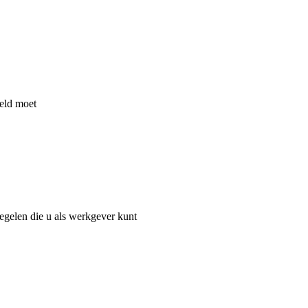
eld moet
egelen die u als werkgever kunt