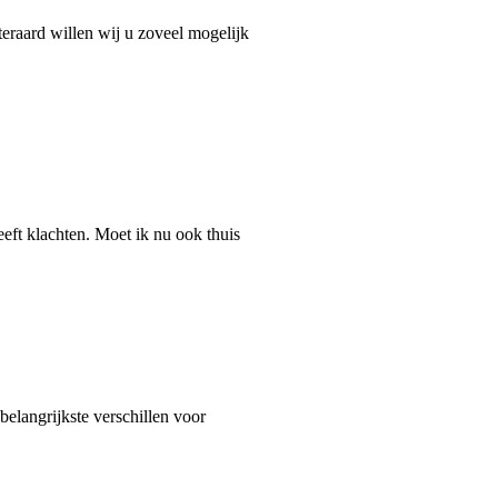
eraard willen wij u zoveel mogelijk
ft klachten. Moet ik nu ook thuis
belangrijkste verschillen voor