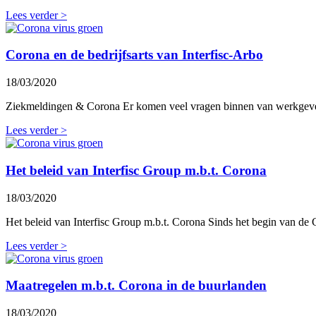
Lees verder >
Corona en de bedrijfsarts van Interfisc-Arbo
18/03/2020
Ziekmeldingen & Corona Er komen veel vragen binnen van werkgevers
Lees verder >
Het beleid van Interfisc Group m.b.t. Corona
18/03/2020
Het beleid van Interfisc Group m.b.t. Corona Sinds het begin van de
Lees verder >
Maatregelen m.b.t. Corona in de buurlanden
18/03/2020