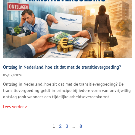
Ontslag in Nederland, hoe zit dat met de transitievergoeding?
05/02/2026
Ontslag in Nederland, hoe zit dat met de transitievergoeding? De
transitievergoeding geldt in principe bij iedere vorm van onvrijwillig
ontslag (ook wanneer een tijdelijke arbeidsovereenkomst
Lees verder >
1
2
3
…
8