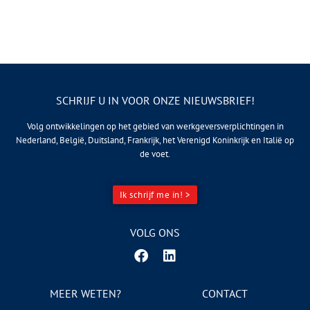
SCHRIJF U IN VOOR ONZE NIEUWSBRIEF!
Volg ontwikkelingen op het gebied van werkgeversverplichtingen in
Nederland, België, Duitsland, Frankrijk, het Verenigd Koninkrijk en Italië op
de voet.
Ik schrijf me in! >
VOLG ONS
MEER WETEN?
CONTACT