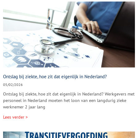
Ontslag bij ziekte, hoe zit dat eigenlijk in Nederland?
05/02/2026
Ontslag bij ziekte, hoe zit dat eigenlijk in Nederland? Werkgevers met
personeel in Nederland moeten het loon van een langdurig zieke
werknemer 2 jaar lang
Lees verder >