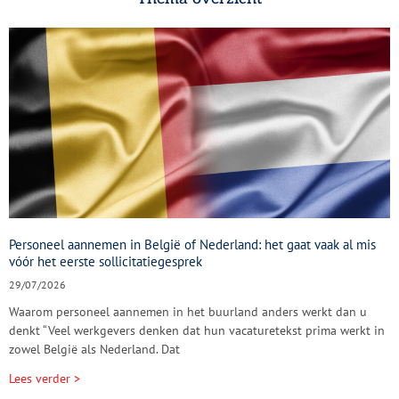
Personeel aannemen in België of Nederland: het gaat vaak al mis
vóór het eerste sollicitatiegesprek
29/07/2026
Waarom personeel aannemen in het buurland anders werkt dan u
denkt “Veel werkgevers denken dat hun vacaturetekst prima werkt in
zowel België als Nederland. Dat
Lees verder >