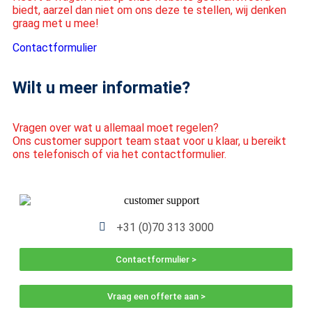
biedt, aarzel dan niet om ons deze te stellen, wij denken
graag met u mee!
Contactformulier
Wilt u meer informatie?
Vragen over wat u allemaal moet regelen?
Ons customer support team staat voor u klaar, u bereikt
ons telefonisch of via het contactformulier.
+31 (0)70 313 3000
Contactformulier >
Vraag een offerte aan >