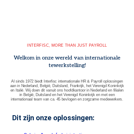
INTERFISC, MORE THAN JUST PAYROLL
Welkom in onze wereld van internationale
tewerkstelling!
Al sinds 1972 biedt Interfisc internationale HR & Payroll oplossingen
aan in Nederland, België, Duitsland, Frankrijk, het Verenigd Koninkrijk
en Italië. Wij doen dit vanuit ons hoofdkantoor in Nederland en filialen
in België, Duitsland en het Verenigd Koninkrijk en met een
internationaal team van ca. 45 bevlogen en zorgzame medewerkers.
Dit zijn onze oplossingen: