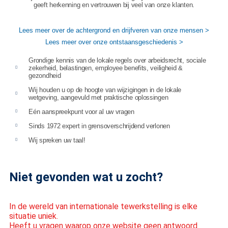
geeft herkenning en vertrouwen bij veel van onze klanten.
Lees meer over de achtergrond en drijfveren van onze mensen >
Lees meer over onze ontstaansgeschiedenis >
Grondige kennis van de lokale regels over arbeidsrecht, sociale
zekerheid, belastingen, employee benefits, veiligheid &
gezondheid
Wij houden u op de hoogte van wijzigingen in de lokale
wetgeving, aangevuld met praktische oplossingen
Eén aanspreekpunt voor al uw vragen
Sinds 1972 expert in grensoverschrijdend verlonen
Wij spreken uw taal!
Niet gevonden wat u zocht?
In de wereld van internationale tewerkstelling is elke
situatie uniek.
Heeft u vragen waarop onze website geen antwoord