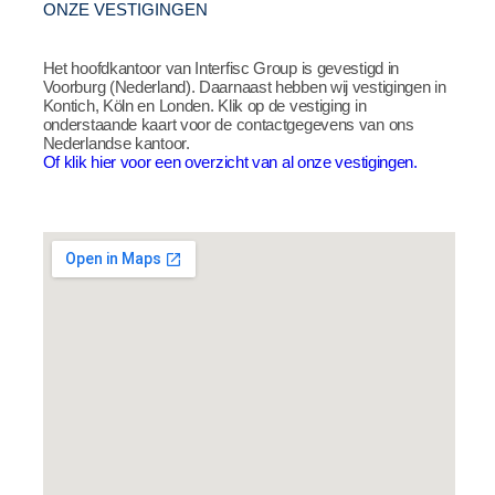
ONZE VESTIGINGEN
Het hoofdkantoor van Interfisc Group is gevestigd in
Voorburg (Nederland). Daarnaast hebben wij vestigingen in
Kontich, Köln en Londen. Klik op de vestiging in
onderstaande kaart voor de contactgegevens van ons
Nederlandse kantoor.
Of klik hier voor een overzicht van al onze vestigingen.