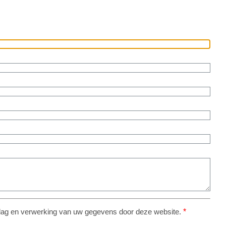
pslag en verwerking van uw gegevens door deze website.
*