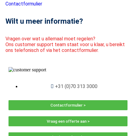
Contactformulier
Wilt u meer informatie?
Vragen over wat u allemaal moet regelen?
Ons customer support team staat voor u klaar, u bereikt
ons telefonisch of via het contactformulier.
+31 (0)70 313 3000
Contactformulier >
Vraag een offerte aan >