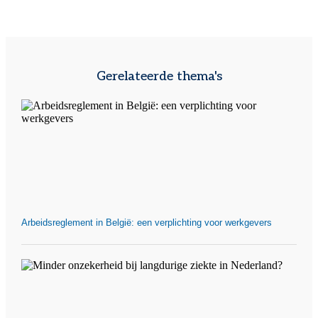
Gerelateerde thema's
Arbeidsreglement in België: een verplichting voor werkgevers