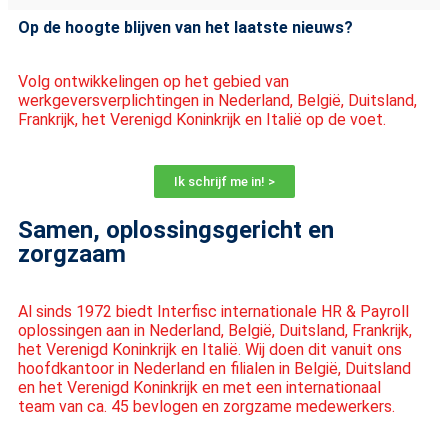
Op de hoogte blijven van het laatste nieuws?
Volg ontwikkelingen op het gebied van
werkgeversverplichtingen in Nederland, België, Duitsland,
Frankrijk, het Verenigd Koninkrijk en Italië op de voet.
Ik schrijf me in! >
Samen, oplossingsgericht en
zorgzaam
Al sinds 1972 biedt Interfisc internationale HR & Payroll
oplossingen aan in Nederland, België, Duitsland, Frankrijk,
het Verenigd Koninkrijk en Italië. Wij doen dit vanuit ons
hoofdkantoor in Nederland en filialen in België, Duitsland
en het Verenigd Koninkrijk en met een internationaal
team van ca. 45 bevlogen en zorgzame medewerkers.