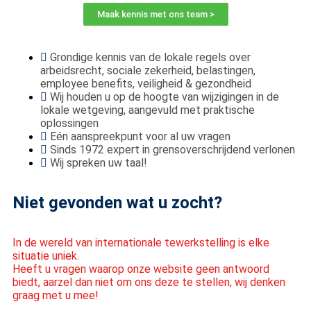
Maak kennis met ons team >
Grondige kennis van de lokale regels over
arbeidsrecht, sociale zekerheid, belastingen,
employee benefits, veiligheid & gezondheid
Wij houden u op de hoogte van wijzigingen in de
lokale wetgeving, aangevuld met praktische
oplossingen
Eén aanspreekpunt voor al uw vragen
Sinds 1972 expert in grensoverschrijdend verlonen
Wij spreken uw taal!
Niet gevonden wat u zocht?
In de wereld van internationale tewerkstelling is elke
situatie uniek.
Heeft u vragen waarop onze website geen antwoord
biedt, aarzel dan niet om ons deze te stellen, wij denken
graag met u mee!