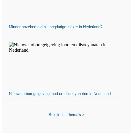
Minder onzekerheid bij langdurige ziekte in Nederland?
Nieuwe arboregelgeving lood en diisocyanaten in Nederland
Bekijk alle thema's >