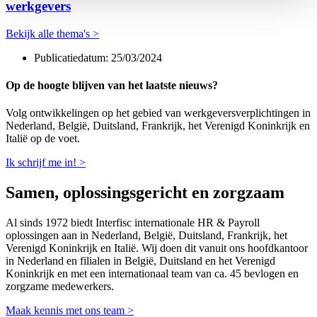
werkgevers
Bekijk alle thema's >
Publicatiedatum:
25/03/2024
Op de hoogte blijven van het laatste nieuws?
Volg ontwikkelingen op het gebied van werkgeversverplichtingen in
Nederland, België, Duitsland, Frankrijk, het Verenigd Koninkrijk en
Italië op de voet.
Ik schrijf me in! >
Samen, oplossingsgericht en zorgzaam
Al sinds 1972 biedt Interfisc internationale HR & Payroll
oplossingen aan in Nederland, België, Duitsland, Frankrijk, het
Verenigd Koninkrijk en Italië. Wij doen dit vanuit ons hoofdkantoor
in Nederland en filialen in België, Duitsland en het Verenigd
Koninkrijk en met een internationaal team van ca. 45 bevlogen en
zorgzame medewerkers.
Maak kennis met ons team >