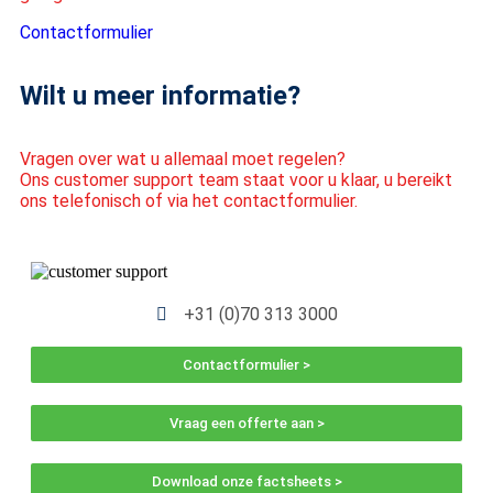
Contactformulier
Wilt u meer informatie?
Vragen over wat u allemaal moet regelen?
Ons customer support team staat voor u klaar, u bereikt
ons telefonisch of via het contactformulier.
+31 (0)70 313 3000
Contactformulier >
Vraag een offerte aan >
Download onze factsheets >