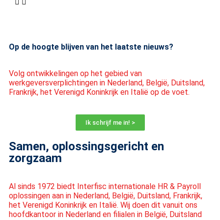
Op de hoogte blijven van het laatste nieuws?
Volg ontwikkelingen op het gebied van
werkgeversverplichtingen in Nederland, België, Duitsland,
Frankrijk, het Verenigd Koninkrijk en Italië op de voet.
Ik schrijf me in! >
Samen, oplossingsgericht en
zorgzaam
Al sinds 1972 biedt Interfisc internationale HR & Payroll
oplossingen aan in Nederland, België, Duitsland, Frankrijk,
het Verenigd Koninkrijk en Italië. Wij doen dit vanuit ons
hoofdkantoor in Nederland en filialen in België, Duitsland