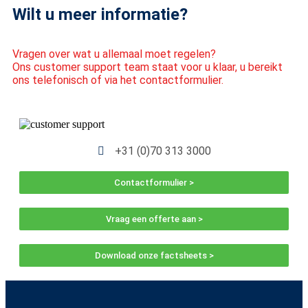
Wilt u meer informatie?
Vragen over wat u allemaal moet regelen?
Ons customer support team staat voor u klaar, u bereikt
ons telefonisch of via het contactformulier.
+31 (0)70 313 3000
Contactformulier >
Vraag een offerte aan >
Download onze factsheets >