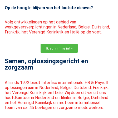
Op de hoogte blijven van het laatste nieuws?
Volg ontwikkelingen op het gebied van
werkgeversverplichtingen in Nederland, België, Duitsland,
Frankrijk, het Verenigd Koninkrijk en Italië op de voet.
Ik schrijf me in! >
Samen, oplossingsgericht en
zorgzaam
Al sinds 1972 biedt Interfisc internationale HR & Payroll
oplossingen aan in Nederland, België, Duitsland, Frankrijk,
het Verenigd Koninkrijk en Italië. Wij doen dit vanuit ons
hoofdkantoor in Nederland en filialen in België, Duitsland
en het Verenigd Koninkrijk en met een internationaal
team van ca. 45 bevlogen en zorgzame medewerkers.