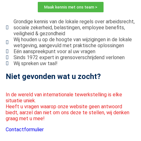
Maak kennis met ons team >
Grondige kennis van de lokale regels over arbeidsrecht,
sociale zekerheid, belastingen, employee benefits,
veiligheid & gezondheid
Wij houden u op de hoogte van wijzigingen in de lokale
wetgeving, aangevuld met praktische oplossingen
Eén aanspreekpunt voor al uw vragen
Sinds 1972 expert in grensoverschrijdend verlonen
Wij spreken uw taal!
Niet gevonden wat u zocht?
In de wereld van internationale tewerkstelling is elke
situatie uniek.
Heeft u vragen waarop onze website geen antwoord
biedt, aarzel dan niet om ons deze te stellen, wij denken
graag met u mee!
Contactformulier