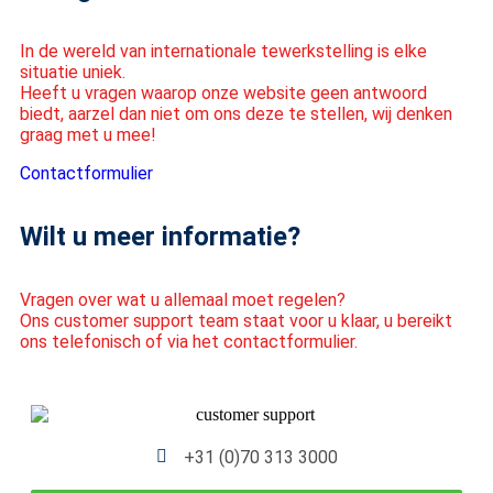
In de wereld van internationale tewerkstelling is elke
situatie uniek.
Heeft u vragen waarop onze website geen antwoord
biedt, aarzel dan niet om ons deze te stellen, wij denken
graag met u mee!
Contactformulier
Wilt u meer informatie?
Vragen over wat u allemaal moet regelen?
Ons customer support team staat voor u klaar, u bereikt
ons telefonisch of via het contactformulier.
+31 (0)70 313 3000