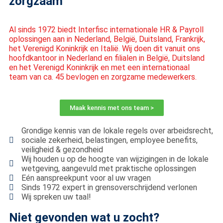
zorgzaam
Al sinds 1972 biedt Interfisc internationale HR & Payroll
oplossingen aan in Nederland, België, Duitsland, Frankrijk,
het Verenigd Koninkrijk en Italië. Wij doen dit vanuit ons
hoofdkantoor in Nederland en filialen in België, Duitsland
en het Verenigd Koninkrijk en met een internationaal
team van ca. 45 bevlogen en zorgzame medewerkers.
Maak kennis met ons team >
Grondige kennis van de lokale regels over arbeidsrecht,
sociale zekerheid, belastingen, employee benefits,
veiligheid & gezondheid
Wij houden u op de hoogte van wijzigingen in de lokale
wetgeving, aangevuld met praktische oplossingen
Eén aanspreekpunt voor al uw vragen
Sinds 1972 expert in grensoverschrijdend verlonen
Wij spreken uw taal!
Niet gevonden wat u zocht?