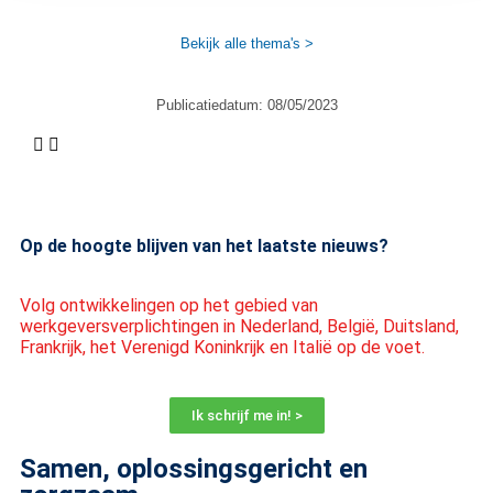
Bekijk alle thema's >
Publicatiedatum:
08/05/2023
Op de hoogte blijven van het laatste nieuws?
Volg ontwikkelingen op het gebied van
werkgeversverplichtingen in Nederland, België, Duitsland,
Frankrijk, het Verenigd Koninkrijk en Italië op de voet.
Ik schrijf me in! >
Samen, oplossingsgericht en