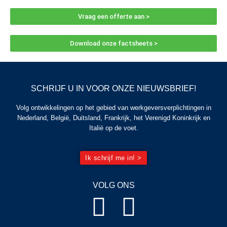
Vraag een offerte aan >
Download onze factsheets >
SCHRIJF U IN VOOR ONZE NIEUWSBRIEF!
Volg ontwikkelingen op het gebied van werkgeversverplichtingen in
Nederland, België, Duitsland, Frankrijk, het Verenigd Koninkrijk en
Italië op de voet.
Ik schrijf me in! >
VOLG ONS