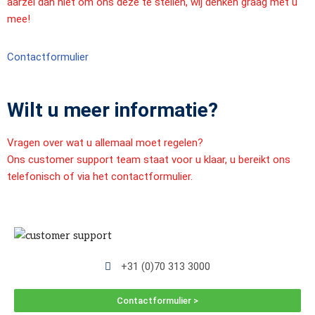
aarzel dan niet om ons deze te stellen, wij denken graag met u
mee!
Contactformulier
Wilt u meer informatie?
Vragen over wat u allemaal moet regelen?
Ons customer support team staat voor u klaar, u bereikt ons
telefonisch of via het contactformulier.
+31 (0)70 313 3000
Contactformulier >