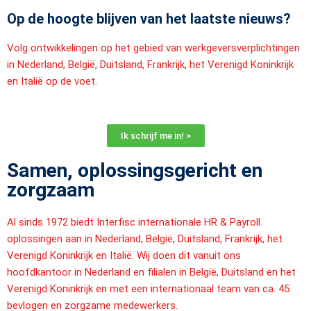
Op de hoogte blijven van het laatste nieuws?
Volg ontwikkelingen op het gebied van werkgeversverplichtingen
in Nederland, België, Duitsland, Frankrijk, het Verenigd Koninkrijk
en Italië op de voet.
Ik schrijf me in! >
Samen, oplossingsgericht en
zorgzaam
Al sinds 1972 biedt Interfisc internationale HR & Payroll
oplossingen aan in Nederland, België, Duitsland, Frankrijk, het
Verenigd Koninkrijk en Italië. Wij doen dit vanuit ons
hoofdkantoor in Nederland en filialen in België, Duitsland en het
Verenigd Koninkrijk en met een internationaal team van ca. 45
bevlogen en zorgzame medewerkers.