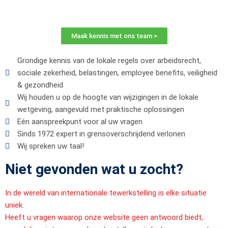
Maak kennis met ons team >
Grondige kennis van de lokale regels over arbeidsrecht,
sociale zekerheid, belastingen, employee benefits, veiligheid
& gezondheid
Wij houden u op de hoogte van wijzigingen in de lokale
wetgeving, aangevuld met praktische oplossingen
Eén aanspreekpunt voor al uw vragen
Sinds 1972 expert in grensoverschrijdend verlonen
Wij spreken uw taal!
Niet gevonden wat u zocht?
In de wereld van internationale tewerkstelling is elke situatie
uniek.
Heeft u vragen waarop onze website geen antwoord biedt,