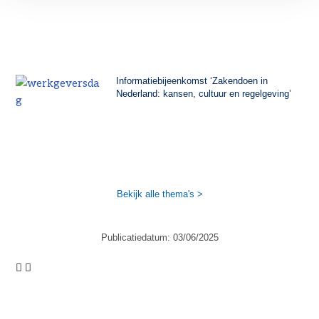
Informatiebijeenkomst ‘Zakendoen in
Nederland: kansen, cultuur en regelgeving’
Bekijk alle thema's >
Publicatiedatum:
03/06/2025