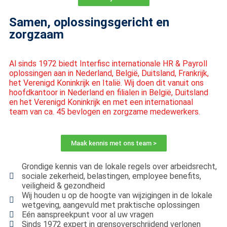
Samen, oplossingsgericht en
zorgzaam
Al sinds 1972 biedt Interfisc internationale HR & Payroll
oplossingen aan in Nederland, België, Duitsland, Frankrijk,
het Verenigd Koninkrijk en Italië. Wij doen dit vanuit ons
hoofdkantoor in Nederland en filialen in België, Duitsland
en het Verenigd Koninkrijk en met een internationaal
team van ca. 45 bevlogen en zorgzame medewerkers.
Maak kennis met ons team >
Grondige kennis van de lokale regels over arbeidsrecht,
sociale zekerheid, belastingen, employee benefits,
veiligheid & gezondheid
Wij houden u op de hoogte van wijzigingen in de lokale
wetgeving, aangevuld met praktische oplossingen
Eén aanspreekpunt voor al uw vragen
Sinds 1972 expert in grensoverschrijdend verlonen