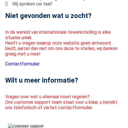
Wij spreken uw taal!
Niet gevonden wat u zocht?
In de wereld van internationale tewerkstelling is elke
situatie uniek.
Heeft u vragen waarop onze website geen antwoord
biedt, aarzel dan niet om ons deze te stellen, wij denken
graag met u mee!
Contactformulier
Wilt u meer informatie?
Vragen over wat u allemaal moet regelen?
Ons customer support team staat voor u klaar, u bereikt
ons telefonisch of via het contactformulier.