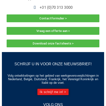
+31 (0)70 313 3000
Contactformulier >
Vraag een offerte aan >
Download onze factsheets >
SCHRIJF U IN VOOR ONZE NIEUWSBRIEF!
Volg ontwikkelingen op het gebied van werkgeversverplichtingen in
Nederland, België, Duitsland, Frankrijk, het Verenigd Koninkrijk en
Italië op de voet.
Ik schrijf me in! >
VOLG ONS