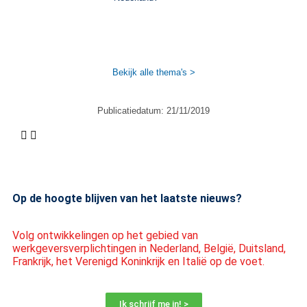
Bekijk alle thema's >
Publicatiedatum:
21/11/2019
Op de hoogte blijven van het laatste nieuws?
Volg ontwikkelingen op het gebied van
werkgeversverplichtingen in Nederland, België, Duitsland,
Frankrijk, het Verenigd Koninkrijk en Italië op de voet.
Ik schrijf me in! >