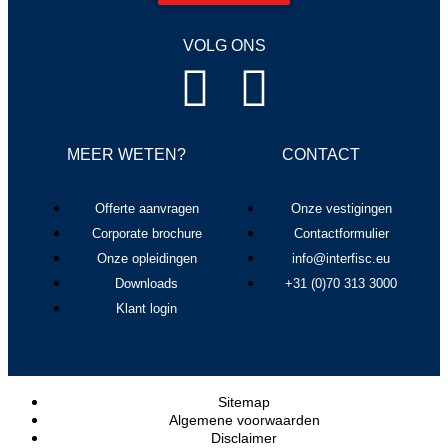
VOLG ONS
MEER WETEN?
CONTACT
Offerte aanvragen
Onze vestigingen
Corporate brochure
Contactformulier
Onze opleidingen
info@interfisc.eu
Downloads
+31 (0)70 313 3000
Klant login
Sitemap
Algemene voorwaarden
Disclaimer